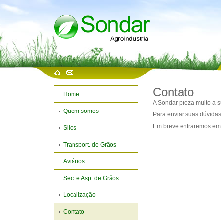
Contato
Home
A Sondar preza muito a s
Quem somos
Para enviar suas dúvidas
Em breve entraremos em 
Silos
Transport. de Grãos
Aviários
Sec. e Asp. de Grãos
Localização
Contato